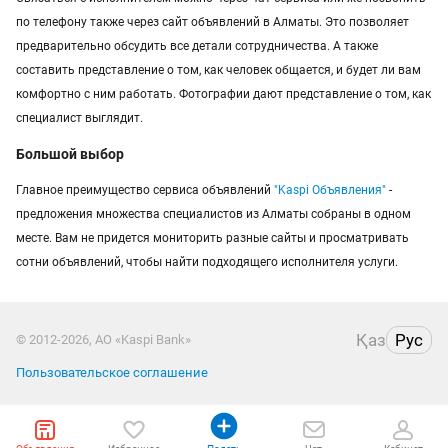
по телефону также через сайт объявлений в Алматы. Это позволяет
предварительно обсудить все детали сотрудничества. А также
составить представление о том, как человек общается, и будет ли вам
комфортно с ним работать. Фотографии дают представление о том, как
специалист выглядит.
Большой выбор
Главное преимущество сервиса объявлений
"Kaspi Объявления"
-
предложения множества специалистов из Алматы собраны в одном
месте. Вам не придется мониторить разные сайты и просматривать
сотни объявлений, чтобы найти подходящего исполнителя услуги.
Қаз
Рус
© 2012-2026, АО «Kaspi Bank»
Пользовательское соглашение