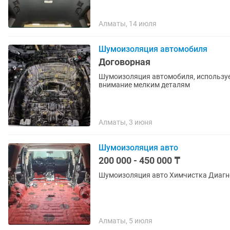
Алматы, 14 июля
Шумоизоляция автомобиля
Договорная
Шумоизоляция автомобиля, использу
внимание мелким деталям
Алматы, 3 июня
Шумоизоляция авто
200 000 - 450 000 ₸
Шумоизоляция авто Химчистка Диагно
Алматы, 5 июля