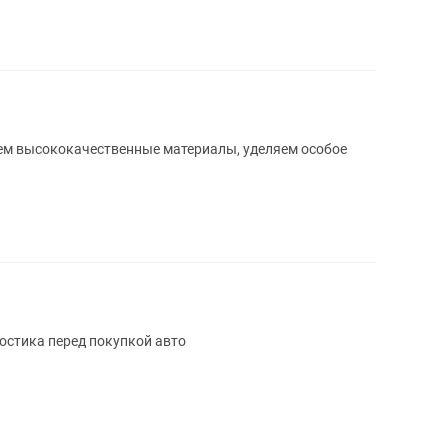
ем высококачественные материалы, уделяем особое
стика перед покупкой авто