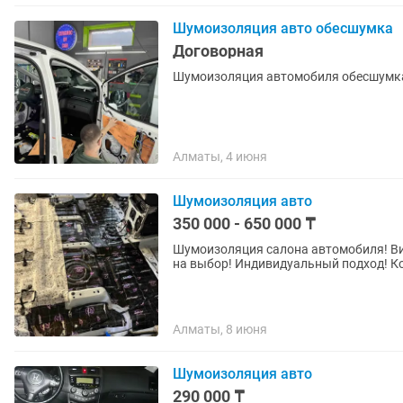
Шумоизоляция авто обесшумка
Договорная
Шумоизоляция автомобиля обесшумк
Алматы, 4 июня
Шумоизоляция авто
350 000 - 650 000 ₸
Шумоизоляция салона автомобиля! Ви
на выбор! Индивидуальный подход! К
Алматы, 8 июня
Шумоизоляция авто
290 000 ₸