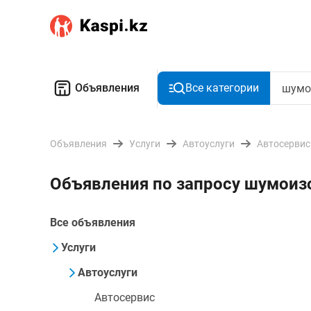
Объявления
Все категории
Объявления
Услуги
Автоуслуги
Автосервис
Объявления по запросу шумоиз
Все объявления
Услуги
Автоуслуги
Автосервис