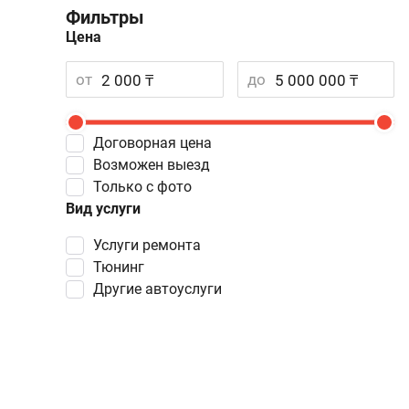
Фильтры
Цена
от
до
Договорная цена
Возможен выезд
Только с фото
Вид услуги
услуги ремонта
тюнинг
другие автоуслуги