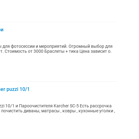
ри
ы для фотосессии и мероприятий. Огромный выбор для
r puzzi 10/1
и Пароочистителя Karcher SC-5 Есть рассрочка
почистить диваны, матрасы , ковры , кухонные уголки ,