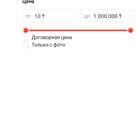
Цена
от
до
Договорная цена
Только с фото