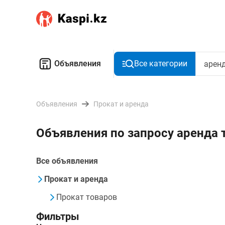
Объявления
Все категории
Объявления
Прокат и аренда
Объявления по запросу аренда
Все объявления
Прокат и аренда
Прокат товаров
Фильтры