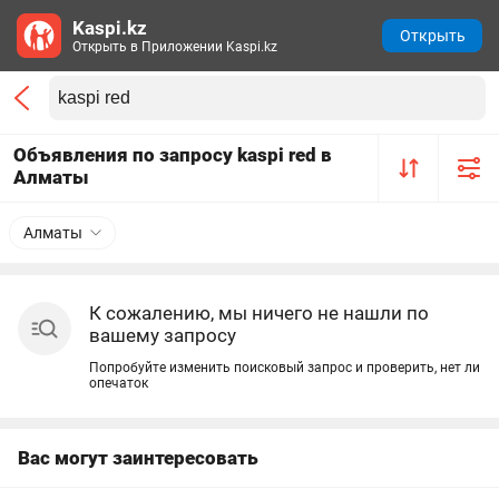
Kaspi.kz
Открыть
Открыть в Приложении Kaspi.kz
Объявления по запросу kaspi red в
Алматы
Алматы
К сожалению, мы ничего не нашли по
вашему запросу
Попробуйте изменить поисковый запрос и проверить, нет ли
опечаток
Вас могут заинтересовать