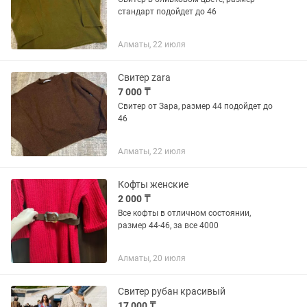
стандарт подойдет до 46
Алматы, 22 июля
Свитер zara
7 000 ₸
Свитер от Зара, размер 44 подойдет до
46
Алматы, 22 июля
Кофты женские
2 000 ₸
Все кофты в отличном состоянии,
размер 44-46, за все 4000
Алматы, 20 июля
Свитер рубан красивый
17 000 ₸