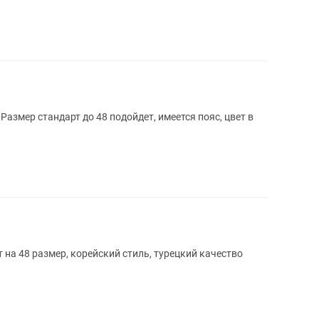
Размер стандарт до 48 подойдет, имеется пояс, цвет в
на 48 размер, корейский стиль, турецкий качество