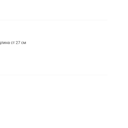
лина ст 27 см