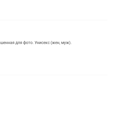
ошенная для фото. Унисекс (жен, муж).