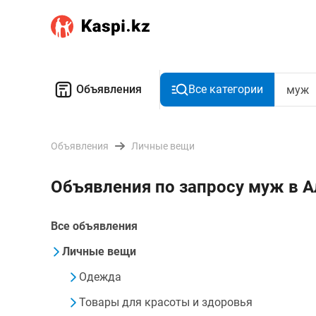
Объявления
Все категории
Объявления
Личные вещи
Объявления по запросу муж в 
Все объявления
Личные вещи
Одежда
Товары для красоты и здоровья