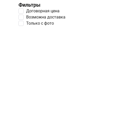
Фильтры
Договорная цена
Возможна доставка
Только с фото