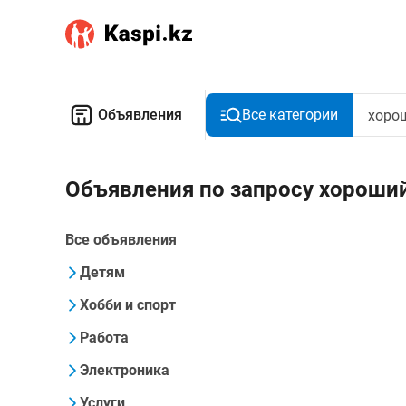
Объявления
Все категории
Объявления по запросу хороши
Все объявления
Детям
Хобби и спорт
Работа
Электроника
Услуги