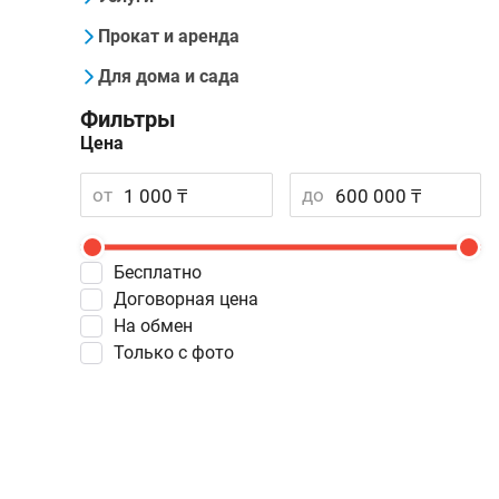
Прокат и аренда
Для дома и сада
Фильтры
Цена
от
до
Бесплатно
Договорная цена
На обмен
Только с фото