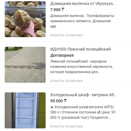
600Вт. Количество...
Домашняя выпечка от Vkysnyashki ot karini
7 000 ₸
Домашняя выпечка . Полуфабрикаты
премиального сегмента. Домашняя
еда
Алматы, позавчера
ИДН500 Лежачий полицейский
Договорная
Лежачий полицейский - народное
название искусственной неровности,
которая предназначена для
принудительного снижения скорости
Алматы, позавчера
водителями в определенных местах
риска: возле школ и детских садов,
где...
Холодильный шкаф - витрина ARTEL 380л
95 000 ₸
🔥 Холодильный шкаф-витрина ARTEL
380 л | Отличное состояние 💰 Цена: 95
000 тг (разумный торг) Продается
холодильный шкаф-витрина ARTEL в
Алматы, позавчера
отличном рабочем состоянии. ✅