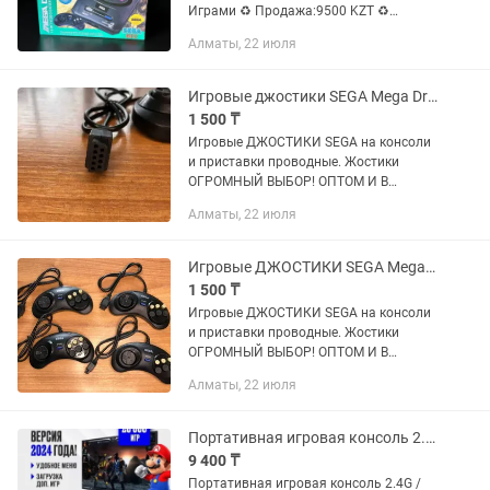
Играми ♻️ Продажа:9500 KZT ♻️
Продажа: 1000-2000 тг
Алматы, 22 июля
Игровые джостики SEGA Mega Drive 2. Оптом и в розницу. Огромный выбор
1 500 ₸
Игровые ДЖОСТИКИ SEGA на консоли
и приставки проводные. Жостики
ОГРОМНЫЙ ВЫБОР! ОПТОМ И В
РОЗНИЦУ! РАССРОЧКА Kaspi Red!
Алматы, 22 июля
Стандартный 6-и кнопочный джойстик
Sega с приятным дизайном
выполненные в...
Игровые ДЖОСТИКИ SEGA Mega Drive 2. Оптом и в розницу. Огромный выбор
1 500 ₸
Игровые ДЖОСТИКИ SEGA на консоли
и приставки проводные. Жостики
ОГРОМНЫЙ ВЫБОР! ОПТОМ И В
РОЗНИЦУ! РАССРОЧКА Kaspi Red!
Алматы, 22 июля
Стандартный 6-и кнопочный джойстик
Sega с приятным дизайном
выполненные в...
Портативная игровая консоль 2.4G ретро игр 4K , игры Nintendo , Sega
9 400 ₸
Портативная игровая консоль 2.4G /