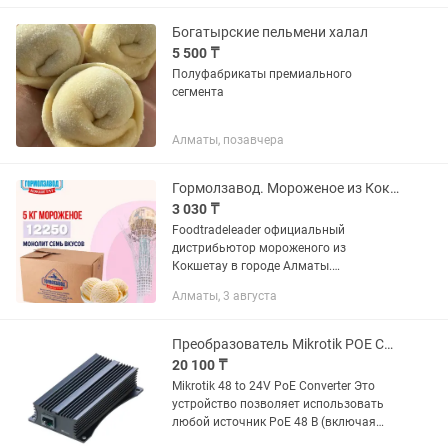
Полностью исправен, отлично...
Богатырские пельмени халал
5 500 ₸
Полуфабрикаты премиального
сегмента
Алматы, позавчера
Гормолзавод. Мороженое из Кокшетау. Официальный дистрибьютор в Алматы
3 030 ₸
Foodtradeleader официальный
дистрибьютор мороженого из
Кокшетау в городе Алматы.
Предлагаем вкусное и качественное
Алматы, 3 августа
мороженое напрямую от
производителя. Большой ассортимент,
натуральный вкус,...
Преобразователь Mikrotik POE Converter RBGPOE-CON-HP
20 100 ₸
Mikrotik 48 to 24V PoE Converter Это
устройство позволяет использовать
любой источник PoE 48 В (включая
Passive PoE, Telecom PoE, 802.3af и