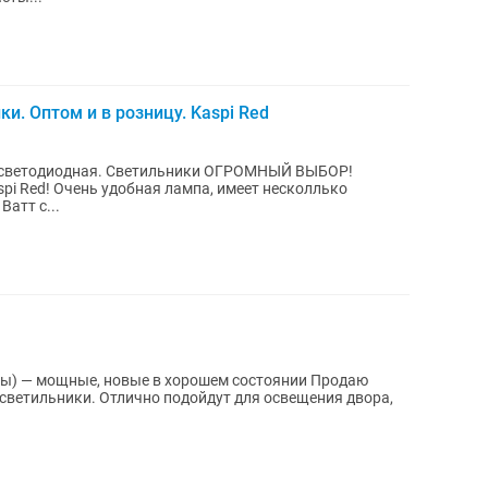
 Оптом и в розницу. Kaspi Red
 светодиодная. Светильники ОГРОМНЫЙ ВЫБОР!
ет несколлько
Ватт с...
— мощные, новые в хорошем состоянии Продаю
светильники. Отлично подойдут для освещения двора,