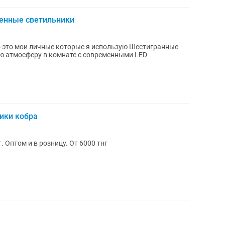
тенные светильники
о это мои личные которые я использую Шестигранные
ики кобра
 Оптом и в розницу. От 6000 тнг