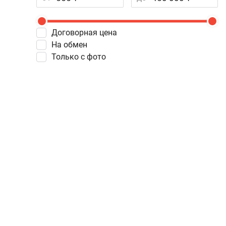
Договорная цена
На обмен
Только с фото