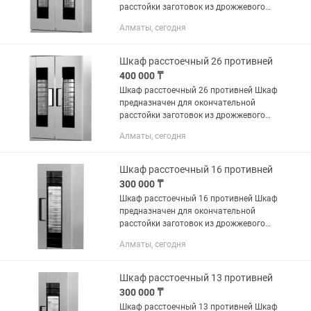
расстойки заготовок из дрожжевого
теста перед выпечкой. Вмещает 32
Алматы, сегодня
противней. Оснащен одной дверцей и
полом. Выполнен из серого...
Шкаф расстоечный 26 противней
400 000 ₸
Шкаф расстоечный 26 противней Шкаф
предназначен для окончательной
расстойки заготовок из дрожжевого
теста перед выпечкой. Вмещает 26
Алматы, сегодня
противней. Оснащен одной дверцей и
полом. Выполнен из серого...
Шкаф расстоечный 16 противней
300 000 ₸
Шкаф расстоечный 16 противней Шкаф
предназначен для окончательной
расстойки заготовок из дрожжевого
теста перед выпечкой. Вмещает 16
Алматы, сегодня
противней. Оснащен одной дверцей и
полом. Выполнен из серого...
Шкаф расстоечный 13 противней
300 000 ₸
Шкаф расстоечный 13 противней Шкаф