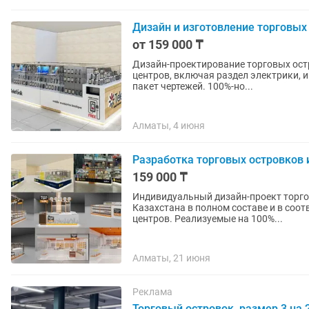
Дизайн и изготовление торговых
от 159 000 ₸
Дизайн-проектирование торговых ост
центров, включая раздел электрики, и
пакет чертежей. 100%-но...
Алматы, 4 июня
Разработка торговых островков 
159 000 ₸
Индивидуальный дизайн-проект торго
Казахстана в полном составе и в соо
центров. Реализуемые на 100%...
Алматы, 21 июня
Реклама
Торговый островок, размер 3 на 