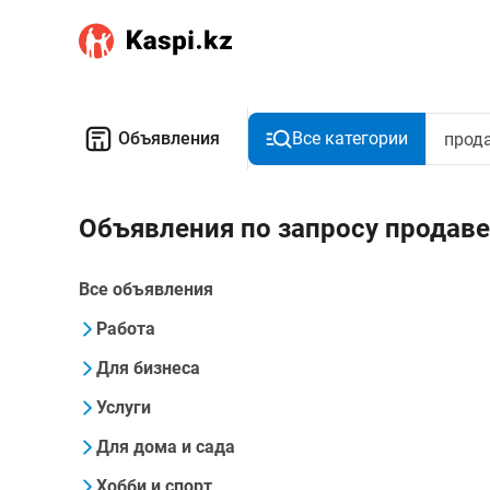
Объявления
Все категории
Объявления по запросу продав
Все объявления
Работа
Для бизнеса
Услуги
Для дома и сада
Хобби и спорт