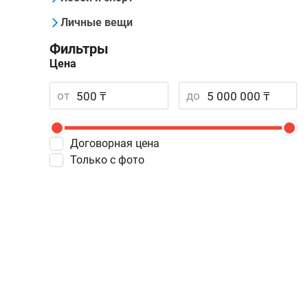
Личные вещи
Фильтры
Цена
от
до
Договорная цена
Только с фото