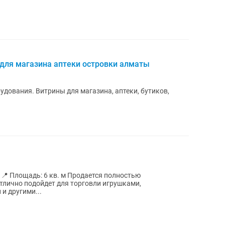
для магазина аптеки островки алматы
удования. Витрины для магазина, аптеки, бутиков,
ю
тлично подойдет для торговли игрушками,
и другими...