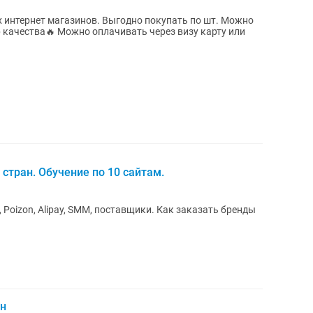
 качества🔥 Можно оплачивать через визу карту или
 стран. Обучение по 10 сайтам.
ao, Poizon, Alipay, SMM, поставщики. Как заказать бренды
ин