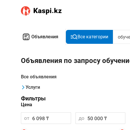
Объявления
Все категории
Объявления по запросу обучени
Все объявления
Услуги
Фильтры
Цена
от
до