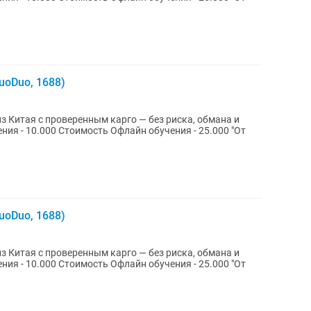
uoDuo, 1688)
 Китая с проверенным карго — без риска, обмана и
uoDuo, 1688)
 Китая с проверенным карго — без риска, обмана и