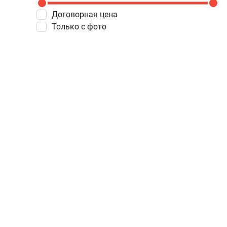
Договорная цена
Только с фото