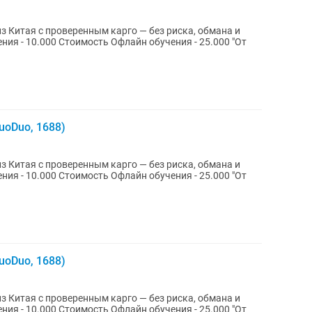
 Китая с проверенным карго — без риска, обмана и
uoDuo, 1688)
 Китая с проверенным карго — без риска, обмана и
uoDuo, 1688)
 Китая с проверенным карго — без риска, обмана и