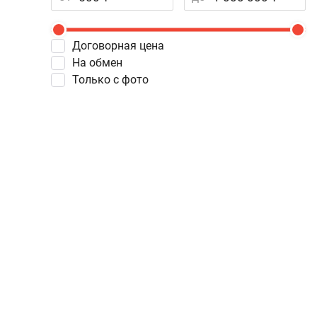
Договорная цена
На обмен
Только с фото