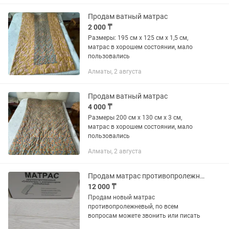
Продам ватный матрас
2 000 ₸
Размеры: 195 см х 125 см х 1,5 см,
матрас в хорошем состоянии, мало
пользовались
Алматы, 2 августа
Продам ватный матрас
4 000 ₸
Размеры 200 см х 130 см х 3 см,
матрас в хорошем состоянии, мало
пользовались
Алматы, 2 августа
Продам матрас противопролежневый
12 000 ₸
Продам новый матрас
противопролежневый, по всем
вопросам можете звонить или писать