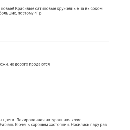
 большие, поэтому 41р
ожи, не дорого продаются
ы цвета. Лакированная натуральная кожа.
Fabiani. В очень хорошем состоянии. Носились пару раз