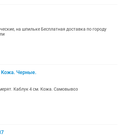
Бесплатная доставка по городу
уфли
 Кожа. Черные.
мерят. Каблук 4 см. Кожа. Самовывоз
37