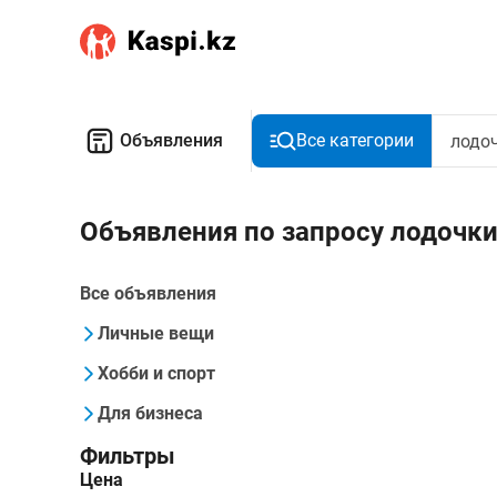
Объявления
Все категории
Объявления по запросу лодочк
Все объявления
Личные вещи
Хобби и спорт
Для бизнеса
Фильтры
Цена