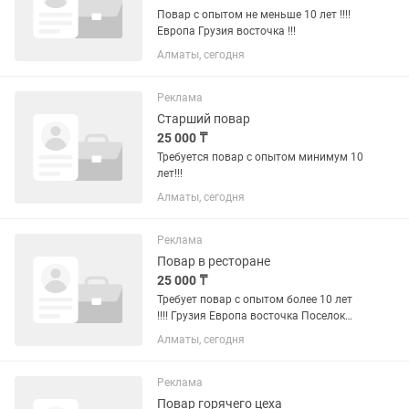
Повар с опытом не меньше 10 лет !!!!
Европа Грузия восточка !!!
Алматы, сегодня
Реклама
Старший повар
25 000 ₸
Требуется повар с опытом минимум 10
лет!!!
Алматы, сегодня
Реклама
Повар в ресторане
25 000 ₸
Требует повар с опытом более 10 лет
!!!! Грузия Европа восточка Поселок
Ащибулак !!
Алматы, сегодня
Реклама
Повар горячего цеха