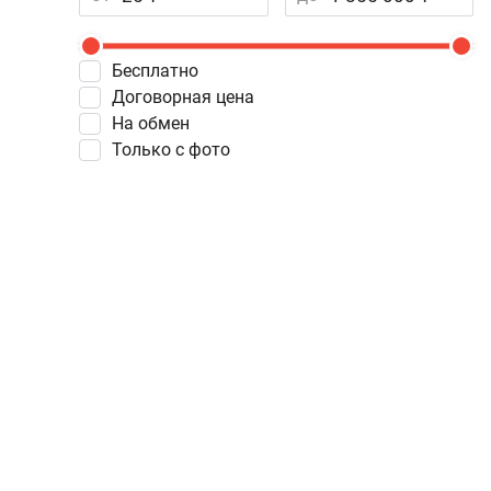
Бесплатно
Договорная цена
На обмен
Только с фото