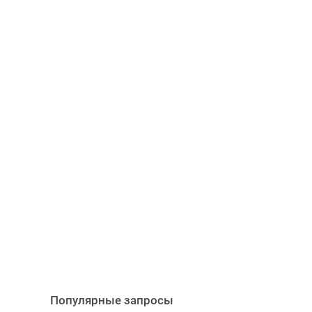
Популярные запросы