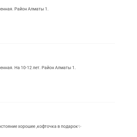
енная. Район Алматы 1.
нная. На 10-12 лет. Район Алматы 1.
состояние хорошее ,кофточка в подарок✨