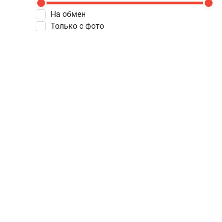
На обмен
Только с фото