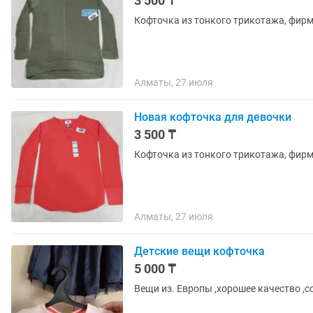
3 500 ₸
Кофточка из тонкого трикотажа, фирм
Алматы, 27 июля
Новая кофточка для девочки
3 500 ₸
Кофточка из тонкого трикотажа, фирме
Алматы, 27 июля
Детские вещи кофточка
5 000 ₸
Вещи из. Европы ,хорошее качество ,