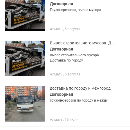
Договорная
Грузоперевозка, вывоз мусора
Алматы, 5 августа
Вывоз строительного мусора. Доставка по городу
Договорная
Вывоз строительного мусора.
Доставка по городу
Алматы, 5 августа
доставка по городу и межгород
Договорная
грузоперевозки по городу и между
Алматы, 13 июля