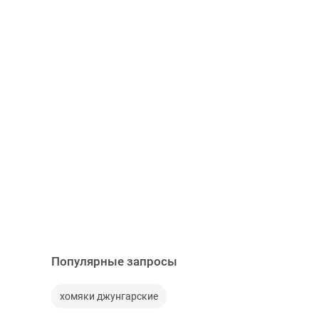
Популярные запросы
хомяки джунгарские