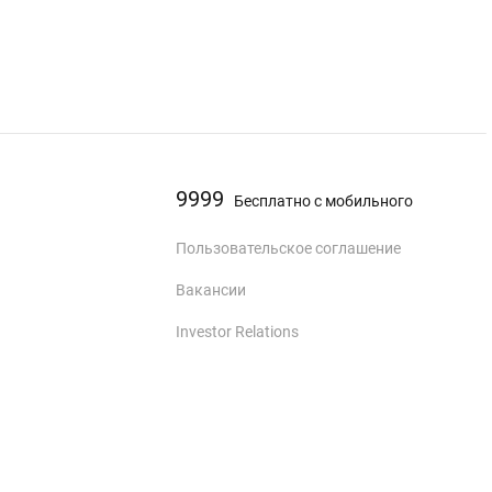
9999
Бесплатно с мобильного
Пользовательское соглашение
Вакансии
Investor Relations