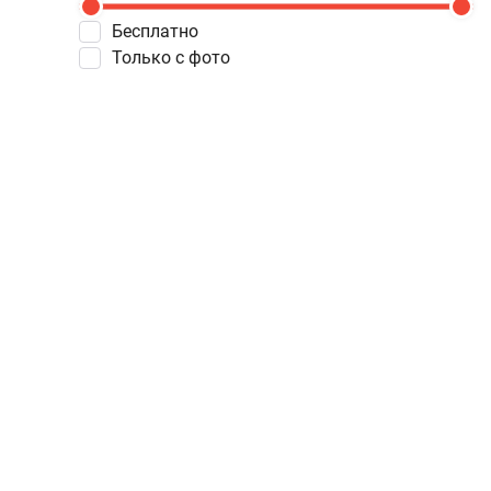
Бесплатно
Только с фото