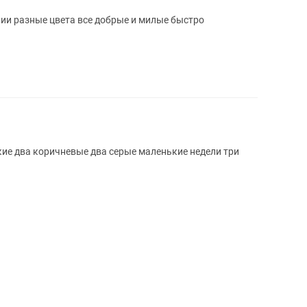
ии разные цвета все добрые и милые быстро
ие два коричневые два серые маленькие недели три