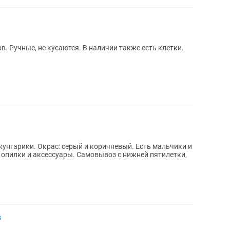
 Ручные, не кусаются. В наличии также есть клетки.
нгарики. Окрас: серый и коричневый. Есть мальчики и
в