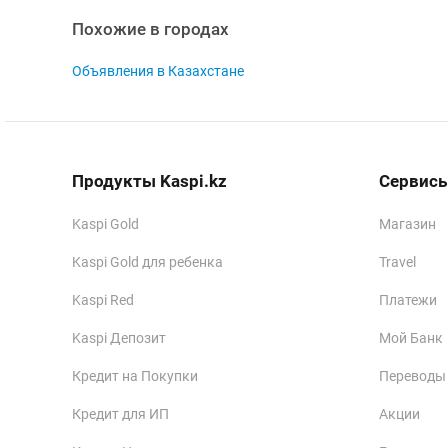
Похожие в городах
Объявления в Казахстане
Продукты Kaspi.kz
Сервисы
Kaspi Gold
Магазин
Kaspi Gold для ребенка
Travel
Kaspi Red
Платежи
Kaspi Депозит
Мой Банк
Кредит на Покупки
Переводы
Кредит для ИП
Акции