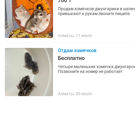
700 ₸
Продам хомячков джунгарики в налич
привыкают к рукам звоните пишите.
Алматы, 11 июля
Отдам хомячков
Бесплатно
Четыре маленьких хомячка джунгарск
Позвоните на номер не работает
Алматы, 30 июля