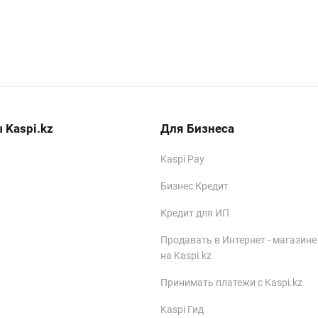
 Kaspi.kz
Для Бизнеса
Kaspi Pay
Бизнес Кредит
Кредит для ИП
Продавать в Интернет - магазине
на Kaspi.kz
Принимать платежи с Kaspi.kz
Kaspi Гид