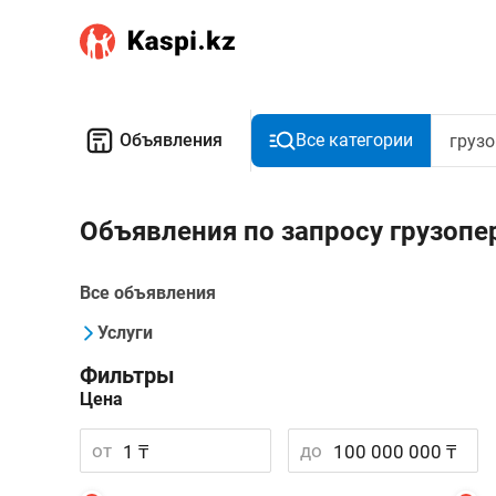
Объявления
Все категории
Объявления по запросу грузоп
Все объявления
Услуги
Фильтры
Цена
от
до