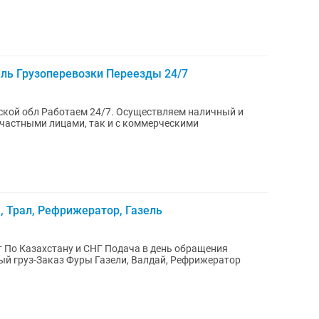
ль Грузоперевозки Переезды 24/7
ской обл Работаем 24/7. Осуществляем наличный и
, Трал, Рефрижератор, Газель
 и СНГ Подача в день обращения
ый груз-Заказ Фуры Газели, Валдай, Рефрижератор