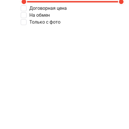
Договорная цена
На обмен
Только с фото