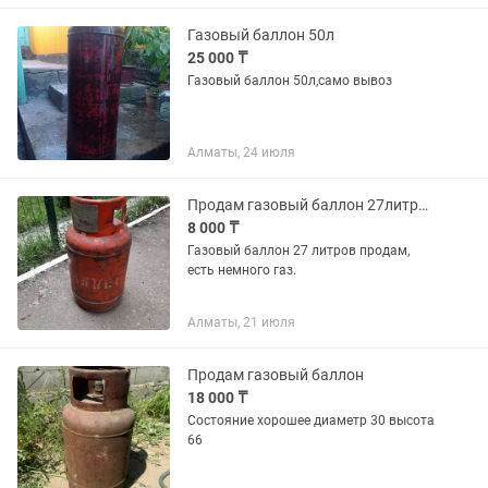
Газовый баллон 50л
25 000 ₸
Газовый баллон 50л,само вывоз
Алматы, 24 июля
Продам газовый баллон 27литровый.
8 000 ₸
Газовый баллон 27 литров продам,
есть немного газ.
Алматы, 21 июля
Продам газовый баллон
18 000 ₸
Состояние хорошее диаметр 30 высота
66