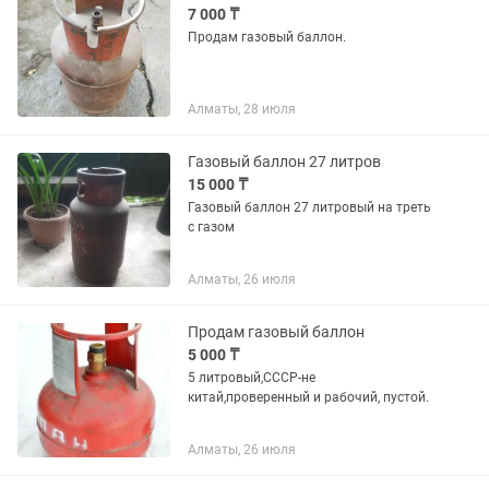
7 000 ₸
Продам газовый баллон.
Алматы, 28 июля
Газовый баллон 27 литров
15 000 ₸
Газовый баллон 27 литровый на треть
с газом
Алматы, 26 июля
Продам газовый баллон
5 000 ₸
5 литровый,СССР-не
китай,проверенный и рабочий, пустой.
Алматы, 26 июля