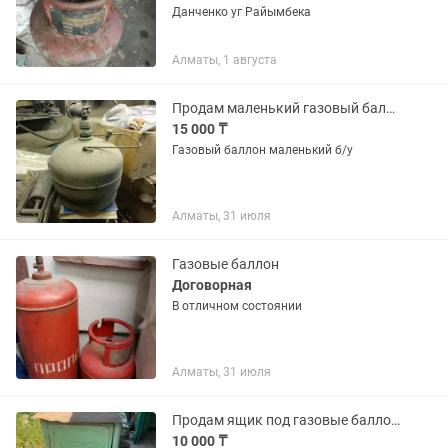
Данченко уг Райымбека
Алматы, 1 августа
Продам маленький газовый баллон
15 000 ₸
Газовый баллон маленький б/у
Алматы, 31 июля
Газовые баллон
Договорная
В отличном состоянии
Алматы, 31 июля
Продам ящик под газовые баллоны
10 000 ₸