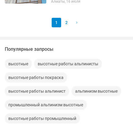
Алматы, 16 июля
1
2
Популярные запросы
высотные
высотные работы альпинисты
высотные работы покраска
высотные работы альпинист
альпинизм высотные
промышленный альпинизм высотные
высотные работы промышленный