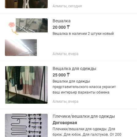
Алматы, сегодня
Вешалка
20 000 ₸
Вешалка в наличии 2 штуки новый
Алматы, вчера
Вещалка для одежды
25 000 ₸
Вешалки для одежды
представительского класса украсит
ваш интерьер варианты обмена
Алматы, вчера
Плечики/вешалки для одежды
Договорная
Плечики/вешалки для одежды. Для
брюк. Для юбок. Для галстуков. От 200