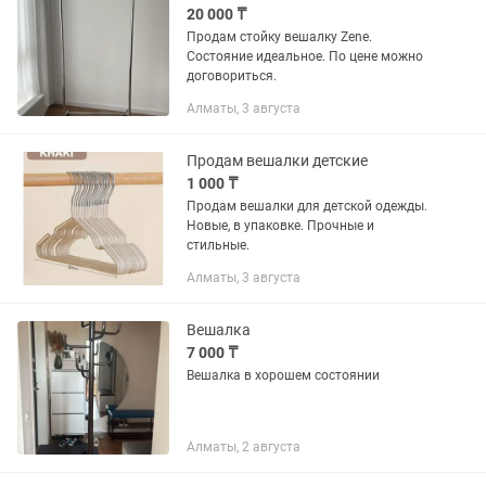
20 000 ₸
Продам стойку вешалку Zene.
Состояние идеальное. По цене можно
договориться.
Алматы, 3 августа
Продам вешалки детские
1 000 ₸
Продам вешалки для детской одежды.
Новые, в упаковке. Прочные и
стильные.
Алматы, 3 августа
Вешалка
7 000 ₸
Вешалка в хорошем состоянии
Алматы, 2 августа