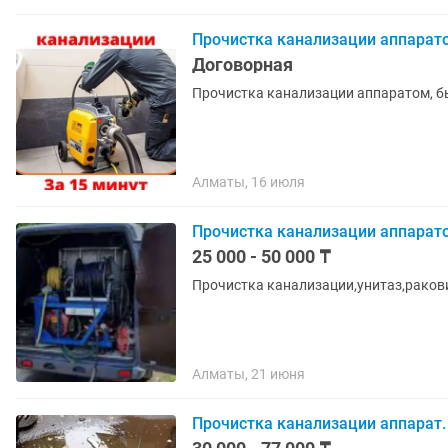
Прочистка канализации аппарат
Договорная
Прочистка канализации аппаратом, б
Алматы, 16 июля
Прочистка канализации аппарат
25 000 - 50 000 ₸
Прочистка канализации,унитаз,ракови
Алматы, 21 июня
Прочистка канализации аппарат