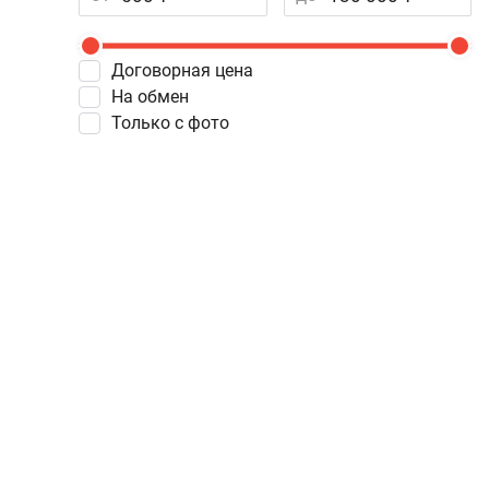
Договорная цена
На обмен
Только с фото