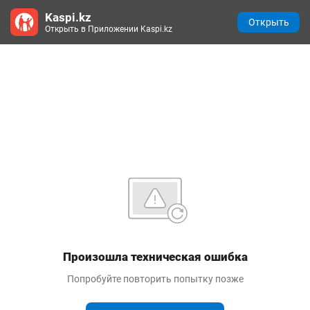
Kaspi.kz
Открыть
Открыть в Приложении Kaspi.kz
Произошла техническая ошибка
Попробуйте повторить попытку позже