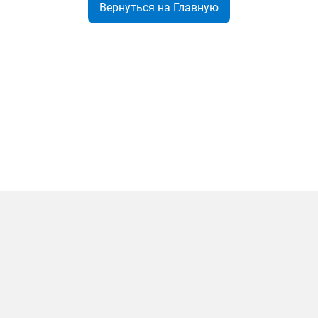
Вернуться на Главную