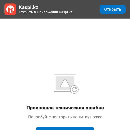
Kaspi.kz
Открыть
Открыть в Приложении Kaspi.kz
Произошла техническая ошибка
Попробуйте повторить попытку позже