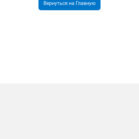
Вернуться на Главную