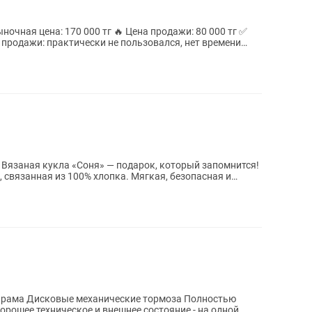
 связанная из 100% хлопка. Мягкая, безопасная и