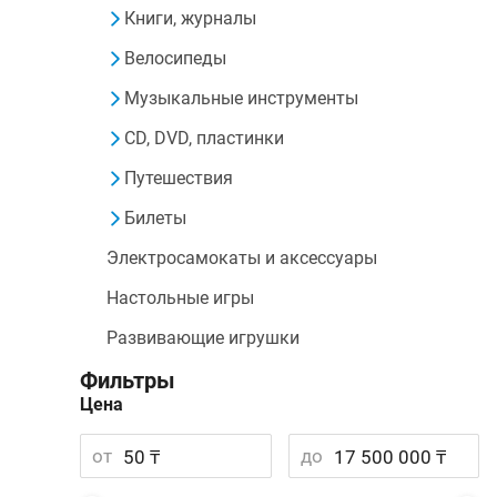
Книги, журналы
Велосипеды
Музыкальные инструменты
CD, DVD, пластинки
Путешествия
Билеты
Электросамокаты и аксессуары
Настольные игры
Развивающие игрушки
Фильтры
Цена
от
до