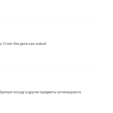
рь Стоит без дела как новый
бряную посуду и другие предметы антиквариата