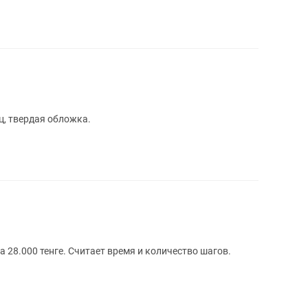
ц, твердая обложка.
 28.000 тенге. Считает время и количество шагов.