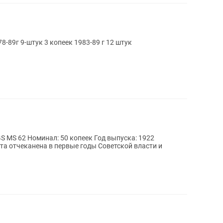
8-89г 9-штук 3 копеек 1983-89 г 12 штук