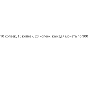
 копеек, 15 копеек, 20 копеек, каждая монета по 300