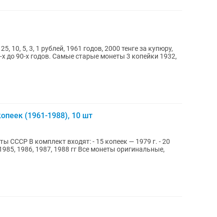
, 10, 5, 3, 1 рублей, 1961 годов, 2000 тенге за купюру,
 60-х до 90-х годов. Самые старые монеты 3 копейки 1932,
опеек (1961-1988), 10 шт
 СССР В комплект входят: - 15 копеек — 1979 г. - 20
 1985, 1986, 1987, 1988 гг Все монеты оригинальные,