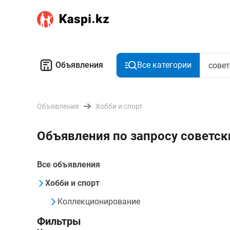
Объявления
Все категории
Объявления
Хобби и спорт
Объявления по запросу советс
Все объявления
Хобби и спорт
Коллекционирование
Фильтры