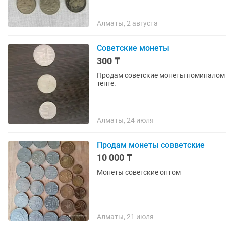
Алматы, 2 августа
Советские монеты
300 ₸
Продам советские монеты номиналом 10
тенге.
Алматы, 24 июля
Продам монеты совветские
10 000 ₸
Монеты советские оптом
Алматы, 21 июля