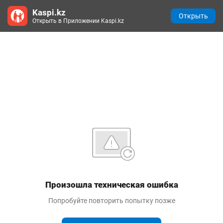
Kaspi.kz
Открыть
Открыть в Приложении Kaspi.kz
Произошла техническая ошибка
Попробуйте повторить попытку позже