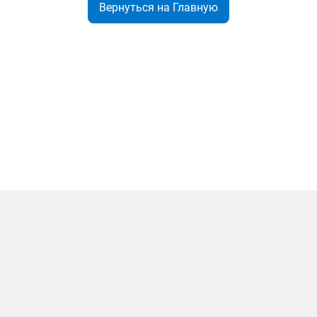
Вернуться на Главную