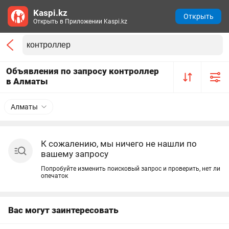
Kaspi.kz
Открыть
Открыть в Приложении Kaspi.kz
Объявления по запросу контроллер
в Алматы
Алматы
К сожалению, мы ничего не нашли по
вашему запросу
Попробуйте изменить поисковый запрос и проверить, нет ли
опечаток
Вас могут заинтересовать