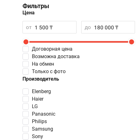
Фильтры
Цена
от
до
Договорная цена
Возможна доставка
На обмен
Только с фото
Производитель
Elenberg
Haier
LG
Panasonic
Philips
Samsung
Sony