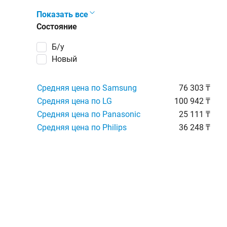
Показать все
Состояние
Б/у
Новый
Средняя цена по Samsung
76 303 ₸
Средняя цена по LG
100 942 ₸
Средняя цена по Panasonic
25 111 ₸
Средняя цена по Philips
36 248 ₸