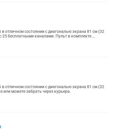
 в отличном состоянии с диагональю экрана 81 см (32
 в отличном состоянии с диагональю экрана 81 см (32
 комплекте. Самовывоз или можете забрать через курьера.
р