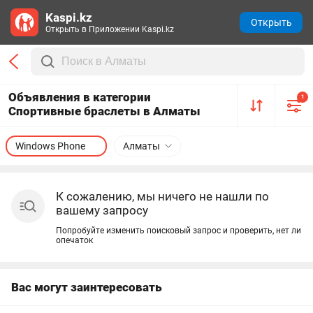
Kaspi.kz
Открыть
Открыть в Приложении Kaspi.kz
Объявления в категории
1
Спортивные браслеты в Алматы
Windows Phone
Алматы
К сожалению, мы ничего не нашли по
вашему запросу
Попробуйте изменить поисковый запрос и проверить, нет ли
опечаток
Вас могут заинтересовать