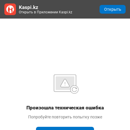
Kaspi.kz
Открыть
Открыть в Приложении Kaspi.kz
Произошла техническая ошибка
Попробуйте повторить попытку позже