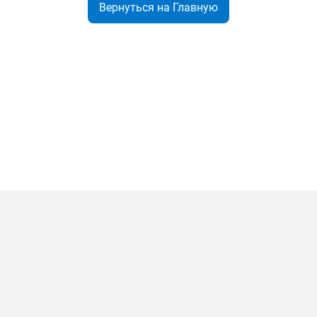
Вернуться на Главную