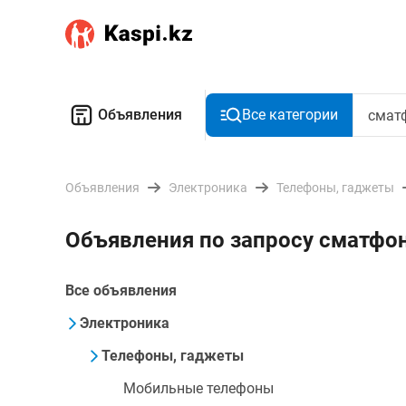
Объявления
Все категории
Объявления
Электроника
Телефоны, гаджеты
Объявления по запросу сматфо
Все объявления
Электроника
Телефоны, гаджеты
Мобильные телефоны