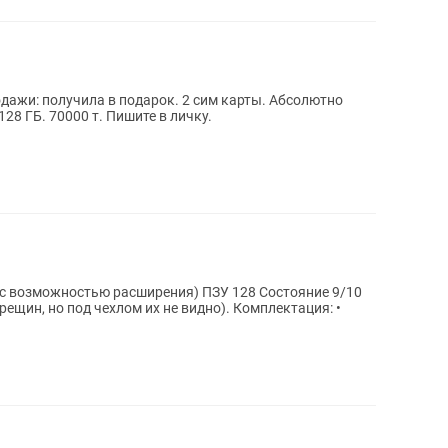
ажи: получила в подарок. 2 сим карты. Абсолютно
128 ГБ. 70000 т. Пишите в личку.
о под чехлом их не видно). Комплектация: •