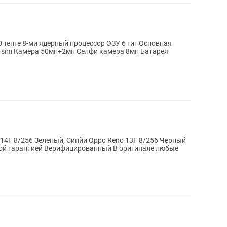
 ядерный процессор ОЗУ 6 гиг Основная