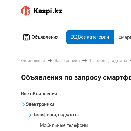
Объявления
Все категории
Объявления
Электроника
Телефоны, гаджеты
Объявления по запросу смартф
Все объявления
Электроника
Телефоны, гаджеты
Мобильные телефоны