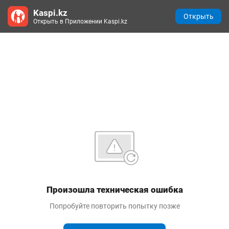
Kaspi.kz
Открыть
Открыть в Приложении Kaspi.kz
Произошла техническая ошибка
Попробуйте повторить попытку позже