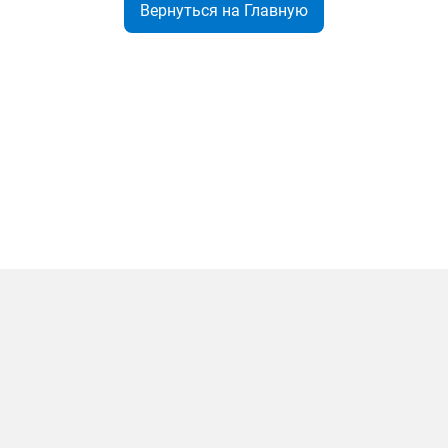
Вернуться на Главную