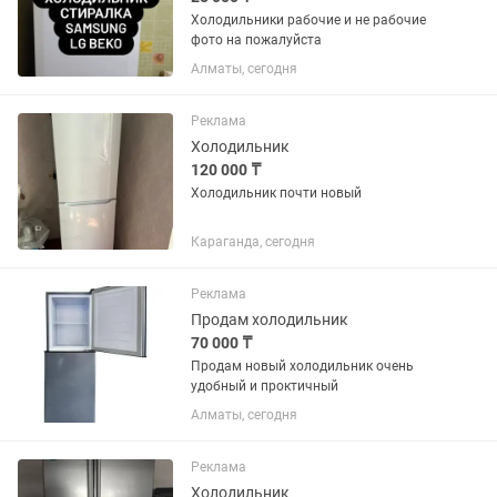
Холодильники рабочие и не рабочие
фото на пожалуйста
Алматы, сегодня
Реклама
Холодильник
120 000 ₸
Холодильник почти новый
Караганда, сегодня
Реклама
Продам холодильник
70 000 ₸
Продам новый холодильник очень
удобный и проктичный
Алматы, сегодня
Реклама
Холодильник