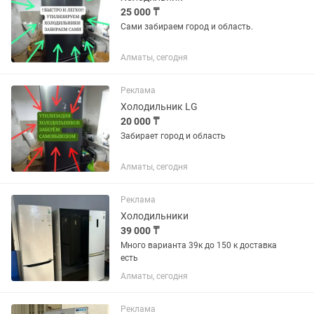
25 000 ₸
Сами забираем город и область.
Алматы, сегодня
Реклама
Холодильник LG
20 000 ₸
Забирает город и область
Алматы, сегодня
Реклама
Холодильники
39 000 ₸
Много варианта 39к до 150 к доставка
есть
Алматы, сегодня
Реклама