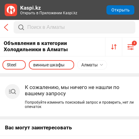
Kaspi.kz
Открыть
Открыть в Приложении Kaspi.kz
Объявления в категории
2
Холодильники в Алматы
Steel
винные шкафы
Алматы
К сожалению, мы ничего не нашли по
вашему запросу
Попробуйте изменить поисковый запрос и проверить, нет ли
опечаток
Вас могут заинтересовать