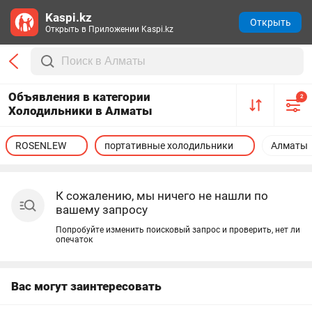
Kaspi.kz
Открыть
Открыть в Приложении Kaspi.kz
Объявления в категории
2
Холодильники в Алматы
ROSENLEW
портативные холодильники
Алматы
К сожалению, мы ничего не нашли по
вашему запросу
Попробуйте изменить поисковый запрос и проверить, нет ли
опечаток
Вас могут заинтересовать