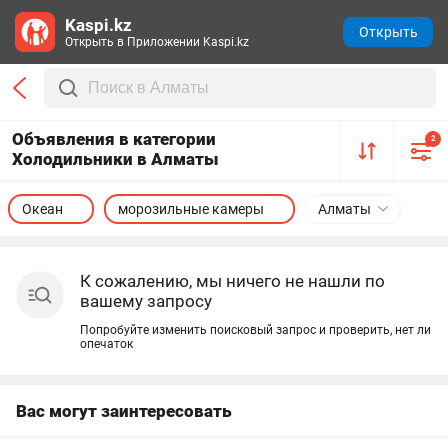
Kaspi.kz
Открыть
Открыть в Приложении Kaspi.kz
Объявления в категории
2
Холодильники в Алматы
Океан
морозильные камеры
Алматы
К сожалению, мы ничего не нашли по
вашему запросу
Попробуйте изменить поисковый запрос и проверить, нет ли
опечаток
Вас могут заинтересовать