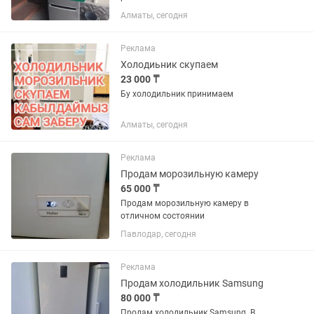
Алматы, сегодня
Реклама
Холодиьник скупаем
23 000 ₸
Бу холодильник принимаем
Алматы, сегодня
Реклама
Продам морозильную камеру
65 000 ₸
Продам морозильную камеру в
отличном состоянии
Павлодар, сегодня
Реклама
Продам холодильник Samsung
80 000 ₸
Продам холодильник Samsung. В