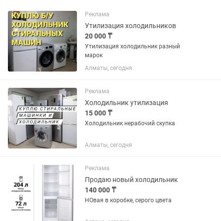
Реклама
Утилизация холодильников
20 000 ₸
Утилизация холодильник разный
марок
Алматы, сегодня
Реклама
Холодильник утилизация
15 000 ₸
Холодильник нерабочий скупка
Алматы, сегодня
Реклама
Продаю новый холодильник
140 000 ₸
НОвая в коробке, серого цвета