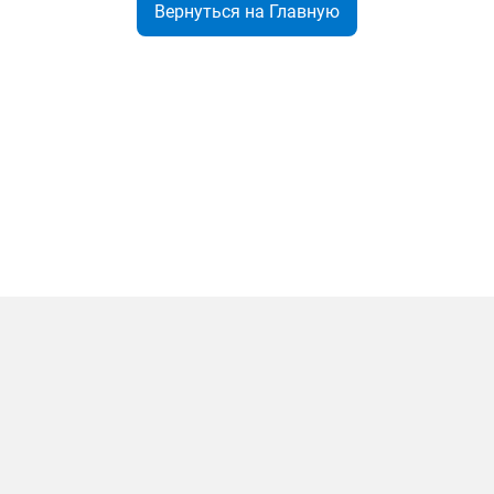
Вернуться на Главную