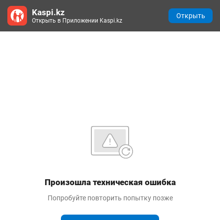
Kaspi.kz
Открыть
Открыть в Приложении Kaspi.kz
Произошла техническая ошибка
Попробуйте повторить попытку позже