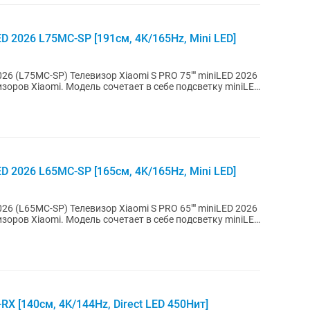
D 2026 L75MC-SP [191см, 4K/165Hz, Mini LED]
omi S PRO 75"" miniLED 2026
зоров Xiaomi. Модель сочетает в себе подсветку miniLED
D 2026 L65MC-SP [165см, 4K/165Hz, Mini LED]
omi S PRO 65"" miniLED 2026
зоров Xiaomi. Модель сочетает в себе подсветку miniLED
X [140см, 4K/144Hz, Direct LED 450Нит]