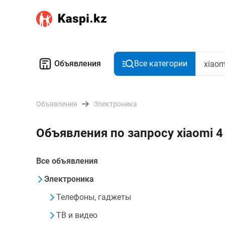
Объявления
Все категории
Объявления
Электроника
Объявления по запросу xiaomi 
Все объявления
Электроника
Телефоны, гаджеты
ТВ и видео