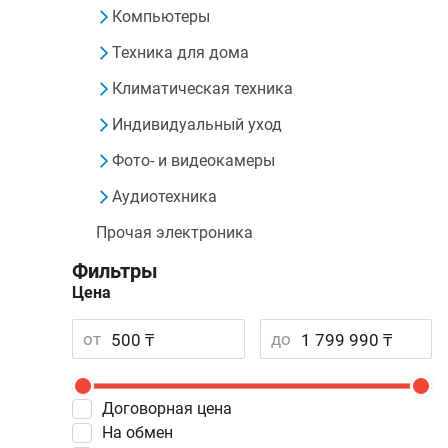
Компьютеры
Техника для дома
Климатическая техника
Индивидуальный уход
Фото- и видеокамеры
Аудиотехника
Прочая электроника
Фильтры
Цена
от
до
Договорная цена
На обмен