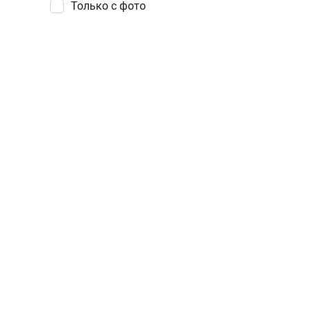
Только с фото