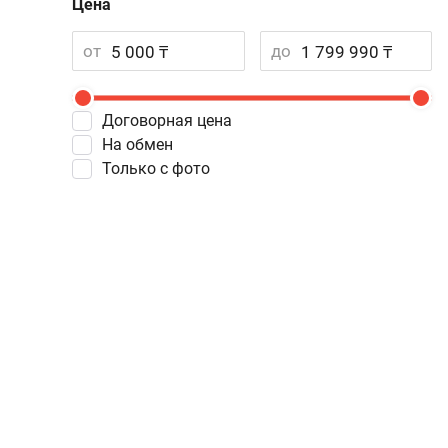
Цена
от
до
Договорная цена
На обмен
Только с фото