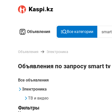
Объявления
Все категории
Объявления
Электроника
Объявления по запросу smart t
Все объявления
Электроника
ТВ и видео
Фильтры