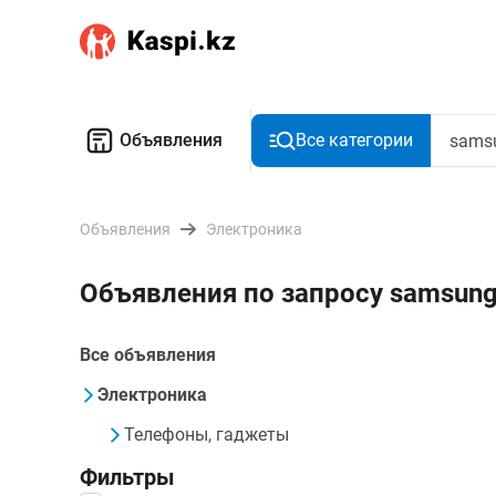
Объявления
Все категории
Объявления
Электроника
Объявления по запросу samsung
Все объявления
Электроника
Телефоны, гаджеты
Фильтры