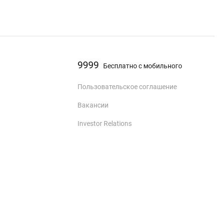
9999
Бесплатно с мобильного
Пользовательское соглашение
Вакансии
Investor Relations