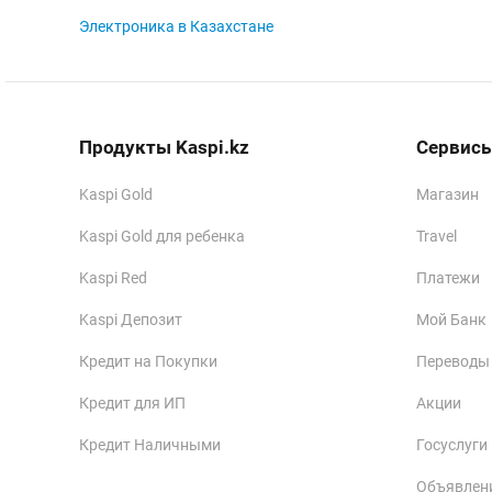
Электроника в Казахстане
Продукты Kaspi.kz
Сервисы
Kaspi Gold
Магазин
Kaspi Gold для ребенка
Travel
Kaspi Red
Платежи
Kaspi Депозит
Мой Банк
Кредит на Покупки
Переводы
Кредит для ИП
Акции
Кредит Наличными
Госуслуги
Объявлен