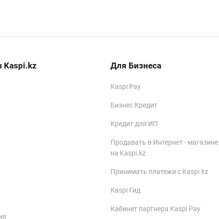
 Kaspi.kz
Для Бизнеса
Kaspi Pay
Бизнес Кредит
Кредит для ИП
Продавать в Интернет - магазине
на Kaspi.kz
Принимать платежи с Kaspi.kz
Kaspi Гид
Кабинет партнера Kaspi Pay
ия