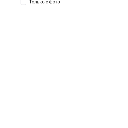
Только с фото