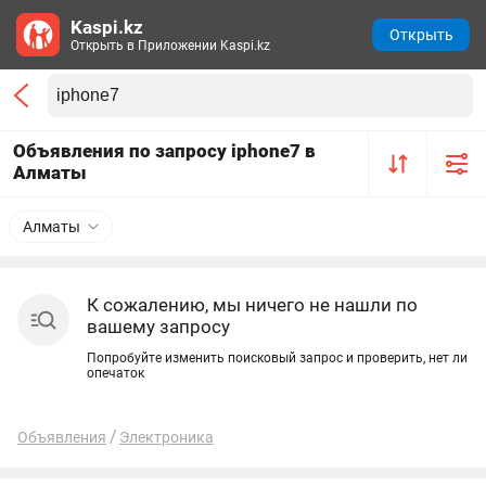
Kaspi.kz
Открыть
Открыть в Приложении Kaspi.kz
Объявления по запросу iphone7 в
Алматы
Алматы
К сожалению, мы ничего не нашли по
вашему запросу
Попробуйте изменить поисковый запрос и проверить, нет ли
опечаток
Объявления
Электроника