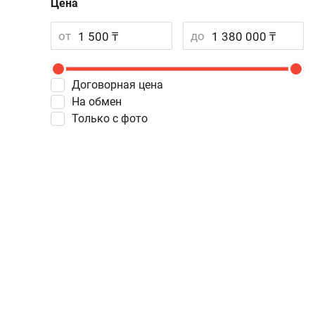
Цена
от
до
Договорная цена
На обмен
Только с фото