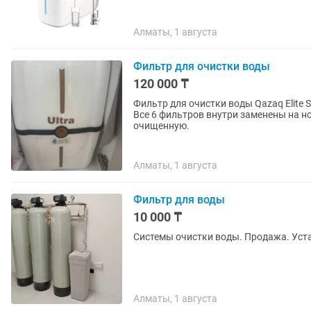
Алматы, 1 августа
Фильтр для очистки воды
120 000 ₸
Фильтр для очистки воды Qazaq Elite Su 6 ступенч
Все 6 фильтров внутри заменены на но
очищенную.
Алматы, 1 августа
Фильтр для воды
10 000 ₸
Системы очистки воды. Продажа. Уст
Алматы, 1 августа