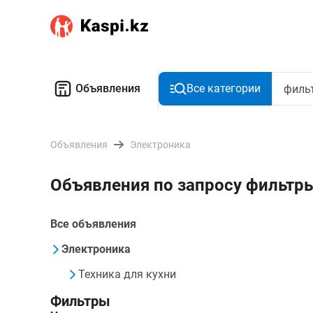
Объявления
Все категории
Объявления
Электроника
Объявления по запросу фильтр
Все объявления
Электроника
Техника для кухни
Фильтры